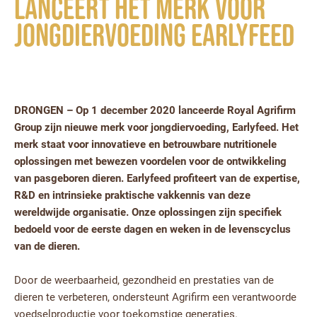
lanceert het merk voor
jongdiervoeding Earlyfeed
DRONGEN – Op 1 december 2020 lanceerde Royal Agrifirm
Group zijn nieuwe merk voor jongdiervoeding, Earlyfeed. Het
merk staat voor innovatieve en betrouwbare nutritionele
oplossingen met bewezen voordelen voor de ontwikkeling
van pasgeboren dieren. Earlyfeed profiteert van de expertise,
R&D en intrinsieke praktische vakkennis van deze
wereldwijde organisatie. Onze oplossingen zijn specifiek
bedoeld voor de eerste dagen en weken in de levenscyclus
van de dieren.
Door de weerbaarheid, gezondheid en prestaties van de
dieren te verbeteren, ondersteunt Agrifirm een verantwoorde
voedselproductie voor toekomstige generaties.