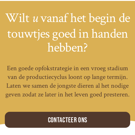
Wilt
vanaf het begin de
u
touwtjes goed in handen
hebben?
Een goede opfokstrategie in een vroeg stadium
van de productiecyclus loont op lange termijn.
Laten we samen de jongste dieren al het nodige
geven zodat ze later in het leven goed presteren.
Contacteer ons