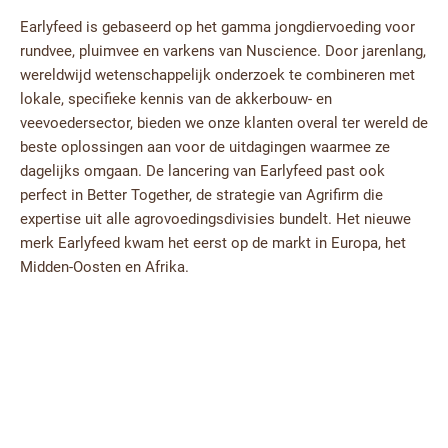
Earlyfeed is gebaseerd op het gamma jongdiervoeding voor
rundvee, pluimvee en varkens van Nuscience. Door jarenlang,
wereldwijd wetenschappelijk onderzoek te combineren met
lokale, specifieke kennis van de akkerbouw- en
veevoedersector, bieden we onze klanten overal ter wereld de
beste oplossingen aan voor de uitdagingen waarmee ze
dagelijks omgaan. De lancering van Earlyfeed past ook
perfect in Better Together, de strategie van Agrifirm die
expertise uit alle agrovoedingsdivisies bundelt. Het nieuwe
merk Earlyfeed kwam het eerst op de markt in Europa, het
Midden-Oosten en Afrika.