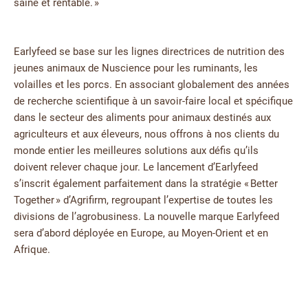
saine et rentable. »
Earlyfeed se base sur les lignes directrices de nutrition des
jeunes animaux de Nuscience pour les ruminants, les
volailles et les porcs. En associant globalement des années
de recherche scientifique à un savoir-faire local et spécifique
dans le secteur des aliments pour animaux destinés aux
agriculteurs et aux éleveurs, nous offrons à nos clients du
monde entier les meilleures solutions aux défis qu’ils
doivent relever chaque jour. Le lancement d’Earlyfeed
s’inscrit également parfaitement dans la stratégie « Better
Together » d’Agrifirm, regroupant l’expertise de toutes les
divisions de l’agrobusiness. La nouvelle marque Earlyfeed
sera d’abord déployée en Europe, au Moyen-Orient et en
Afrique.