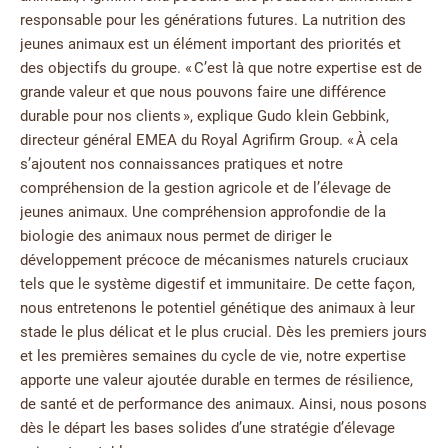
responsable pour les générations futures. La nutrition des
jeunes animaux est un élément important des priorités et
des objectifs du groupe. « C’est là que notre expertise est de
grande valeur et que nous pouvons faire une différence
durable pour nos clients », explique Gudo klein Gebbink,
directeur général EMEA du Royal Agrifirm Group. « À cela
s’ajoutent nos connaissances pratiques et notre
compréhension de la gestion agricole et de l’élevage de
jeunes animaux. Une compréhension approfondie de la
biologie des animaux nous permet de diriger le
développement précoce de mécanismes naturels cruciaux
tels que le système digestif et immunitaire. De cette façon,
nous entretenons le potentiel génétique des animaux à leur
stade le plus délicat et le plus crucial. Dès les premiers jours
et les premières semaines du cycle de vie, notre expertise
apporte une valeur ajoutée durable en termes de résilience,
de santé et de performance des animaux. Ainsi, nous posons
dès le départ les bases solides d’une stratégie d’élevage