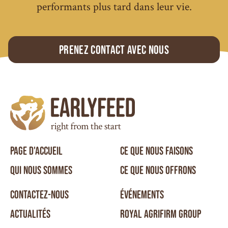
performants plus tard dans leur vie.
Prenez contact avec nous
PAGE D'ACCUEIL
CE QUE NOUS FAISONS
QUI NOUS SOMMES
CE QUE NOUS OFFRONS
CONTACTEZ-NOUS
ÉVÉNEMENTS
ACTUALITÉS
ROYAL AGRIFIRM GROUP