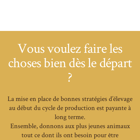
Vous voulez faire les
choses bien dès le départ
?
La mise en place de bonnes stratégies d’élevage
au début du cycle de production est payante à
long terme.
Ensemble, donnons aux plus jeunes animaux
tout ce dont ils ont besoin pour être