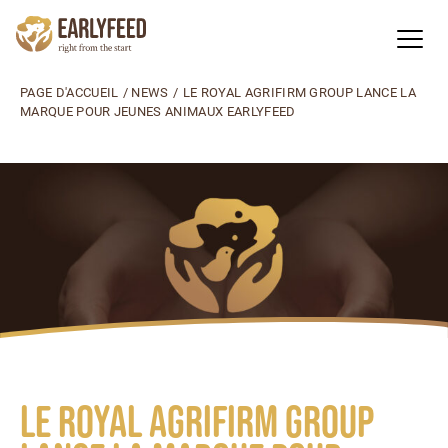
PAGE D'ACCUEIL
/
NEWS
/
LE ROYAL AGRIFIRM GROUP LANCE LA
MARQUE POUR JEUNES ANIMAUX EARLYFEED
Le Royal Agrifirm Group