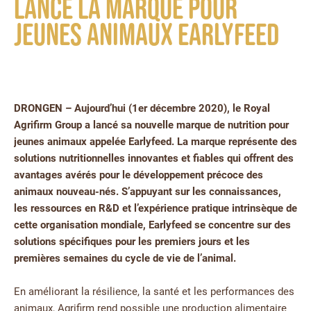
lance la marque pour
jeunes animaux Earlyfeed
DRONGEN – Aujourd’hui (1er décembre 2020), le Royal
Agrifirm Group a lancé sa nouvelle marque de nutrition pour
jeunes animaux appelée Earlyfeed. La marque représente des
solutions nutritionnelles innovantes et fiables qui offrent des
avantages avérés pour le développement précoce des
animaux nouveau-nés. S’appuyant sur les connaissances,
les ressources en R&D et l’expérience pratique intrinsèque de
cette organisation mondiale, Earlyfeed se concentre sur des
solutions spécifiques pour les premiers jours et les
premières semaines du cycle de vie de l’animal.
En améliorant la résilience, la santé et les performances des
animaux, Agrifirm rend possible une production alimentaire