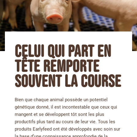
CELUI QUI PART EN
TÊTE REMPORTE
SOUVENT LA COURSE
Bien que chaque animal possède un potentiel
génétique donné, il est incontestable que ceux qui
mangent et se développent tôt sont les plus
productifs plus tard au cours de leur vie. Tous les
produits Earlyfeed ont été développés avec soin sur
la base d’une connaissance approfondie de la