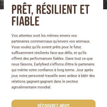
PRÊT, RÉSILIENT ET
FIABLE
Vos attentes sont les mêmes envers vos
partenaires commerciaux qu’envers vos animaux.
Vous voulez qu’ils soient prêts pour le futur,
suffisamment résilients face aux défis, et qu’ils
offrent des performances fiables. Dans tout ce que
nous faisons, Earlyfeed s’efforce d’être le partenaire
qui mérite votre confiance à long terme. Jour après
jour, notre personnel travaille avec ardeur à bâtir des
relations gagnant-gagnant dans le secteur
agroalimentaire mondial.
Découvrez-nous