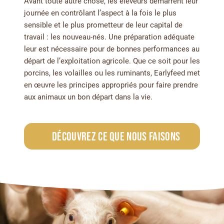
Avant toute autre chose, les éleveurs démarrent leur
journée en contrôlant l’aspect à la fois le plus
sensible et le plus prometteur de leur capital de
travail : les nouveau-nés. Une préparation adéquate
leur est nécessaire pour de bonnes performances au
départ de l’exploitation agricole. Que ce soit pour les
porcins, les volailles ou les ruminants, Earlyfeed met
en œuvre les principes appropriés pour faire prendre
aux animaux un bon départ dans la vie.
Découvrez ce que nous faisons