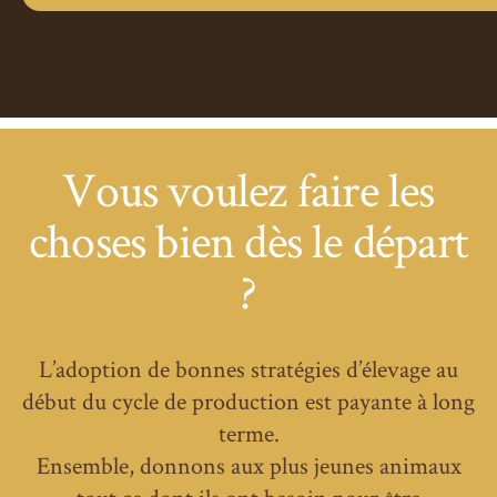
Vous voulez faire les
choses bien dès le départ
?
L’adoption de bonnes stratégies d’élevage au
début du cycle de production est payante à long
terme.
Ensemble, donnons aux plus jeunes animaux
tout ce dont ils ont besoin pour être