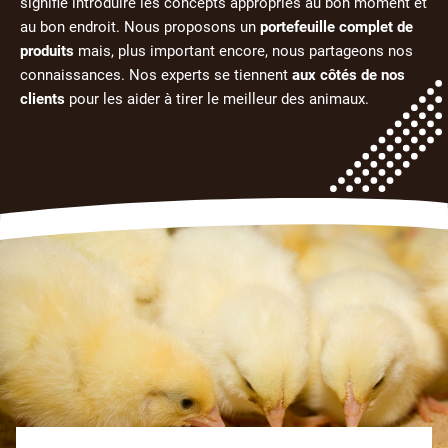
signifie introduire les concepts appropriés au bon moment et
au bon endroit. Nous proposons un
portefeuille complet de
produits
mais, plus important encore, nous partageons nos
connaissances. Nos experts se tiennent
aux côtés de nos
clients
pour les aider à tirer le meilleur des animaux.