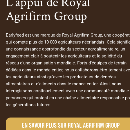
L’appui de Royal
Agrifirm Group
Earlyfeed est une marque de Royal Agrifirm Group, une coopérat
qui compte plus de 10 000 agriculteurs néerlandais. Cela signifi
une connaissance approfondie du secteur agroalimentaire, un
engagement clair à soutenir les agriculteurs et la solidité du
réseau d’une organisation mondiale. Forts d’équipes de terrain
dédiées dans le monde entier, nous collaborons étroitement av
les agriculteurs ainsi qu’avec les producteurs de denrées
alimentaires et d’aliments dans le monde entier. Ainsi, nous
interagissons continuellement avec une communauté mondiale
personnes qui croient en une chaîne alimentaire responsable po
les générations futures.
En savoir plus sur royal agrifirm group