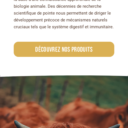
biologie animale. Des décennies de recherche
scientifique de pointe nous permettent de diriger le
développement précoce de mécanismes naturels
cruciaux tels que le système digestif et immunitaire.
Découvrez nos produits