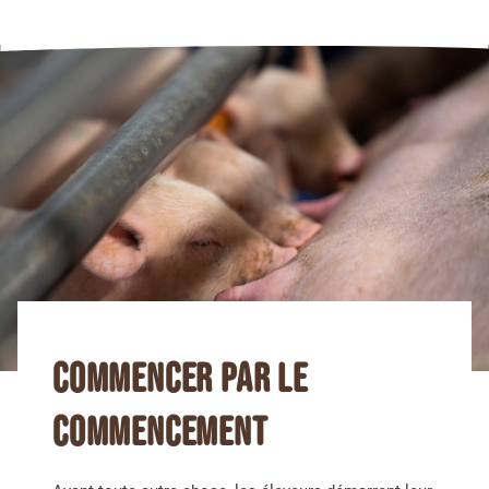
COMMENCER PAR LE
COMMENCEMENT