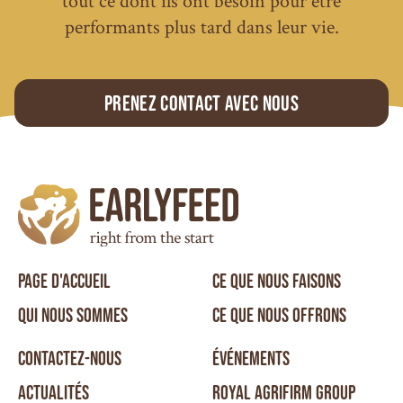
performants plus tard dans leur vie.
Prenez contact avec nous
PAGE D'ACCUEIL
CE QUE NOUS FAISONS
QUI NOUS SOMMES
CE QUE NOUS OFFRONS
CONTACTEZ-NOUS
ÉVÉNEMENTS
ACTUALITÉS
ROYAL AGRIFIRM GROUP