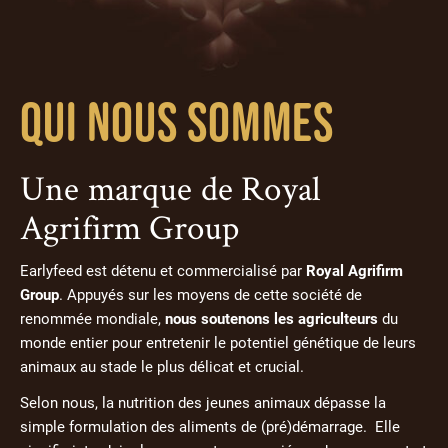
Qui nous sommes
Une marque de Royal
Agrifirm Group
Earlyfeed est détenu et commercialisé par
Royal Agrifirm
Group
. Appuyés sur les moyens de cette société de
renommée mondiale,
nous soutenons les agriculteurs
du
monde entier pour entretenir le potentiel génétique de leurs
animaux au stade le plus délicat et crucial.
Selon nous, la nutrition des jeunes animaux dépasse la
simple formulation des aliments de (pré)démarrage. Elle