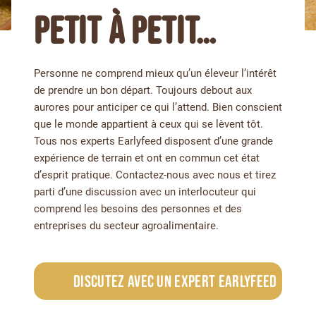
PETIT À PETIT…
Personne ne comprend mieux qu’un éleveur l’intérêt
de prendre un bon départ. Toujours debout aux
aurores pour anticiper ce qui l’attend. Bien conscient
que le monde appartient à ceux qui se lèvent tôt.
Tous nos experts Earlyfeed disposent d’une grande
expérience de terrain et ont en commun cet état
d’esprit pratique. Contactez-nous avec nous et tirez
parti d’une discussion avec un interlocuteur qui
comprend les besoins des personnes et des
entreprises du secteur agroalimentaire.
Discutez avec un expert Earlyfeed