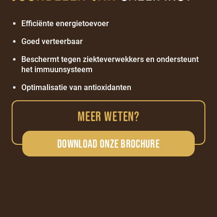
Efficiënte energietoevoer
Goed verteerbaar
Beschermt tegen ziekteverwekkers en ondersteunt
het immuunsysteem
Optimalisatie van antioxidanten
MEER WETEN?
Download onze brochure