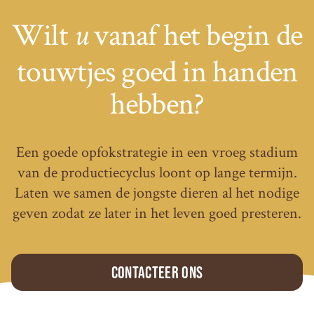
Wilt
vanaf het begin de
u
touwtjes goed in handen
hebben?
Een goede opfokstrategie in een vroeg stadium
van de productiecyclus loont op lange termijn.
Laten we samen de jongste dieren al het nodige
geven zodat ze later in het leven goed presteren.
Contacteer ons