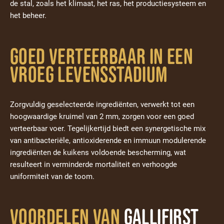
de stal, zoals het klimaat, het ras, het productiesysteem en
het beheer.
Goed verteerbaar in een
vroeg levensstadium
Zorgvuldig geselecteerde ingrediënten, verwerkt tot een
hoogwaardige kruimel van 2 mm, zorgen voor een goed
verteerbaar voer. Tegelijkertijd biedt een synergetische mix
van antibacteriële, antioxiderende en immuun modulerende
ingrediënten de kuikens voldoende bescherming, wat
resulteert in verminderde mortaliteit en verhoogde
uniformiteit van de toom.
voordelen van
GalliFIRST