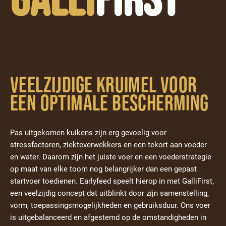
Veelzijdige kruimel voor
een optimale bescherming
Pas uitgekomen kuikens zijn erg gevoelig voor
stressfactoren, ziekteverwekkers en een tekort aan voeder
en water. Daarom zijn het juiste voer en een voederstrategie
op maat van elke toom nog belangrijker dan een gepast
startvoer toedienen. Earlyfeed speelt hierop in met GalliFirst,
een veelzijdig concept dat uitblinkt door zijn samenstelling,
vorm, toepassingsmogelijkheden en gebruiksduur. Ons voer
is uitgebalanceerd en afgestemd op de omstandigheden in