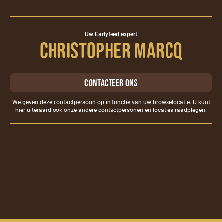
Uw Earlyfeed expert
Christopher Marcq
Contacteer ons
We geven deze contactpersoon op in functie van uw browselocatie. U kunt
hier
uiteraard ook onze andere contactpersonen en locaties raadplegen.