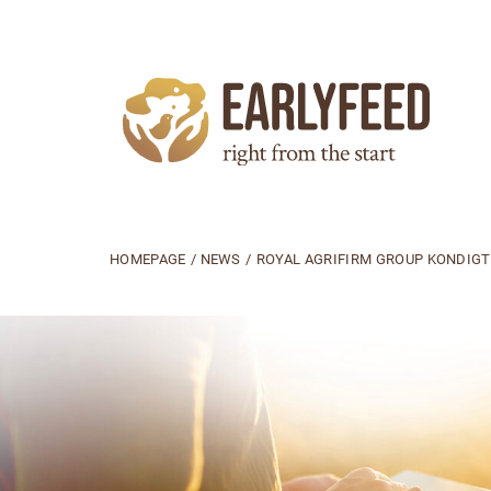
HOMEPAGE
/
NEWS
/
ROYAL AGRIFIRM GROUP KONDIGT