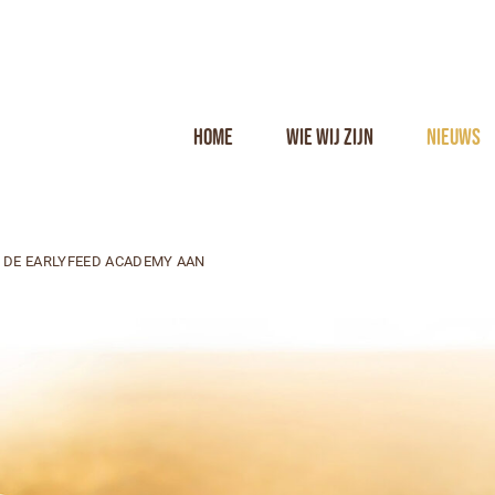
Home
Wie wij zijn
Nieuws
 DE EARLYFEED ACADEMY AAN