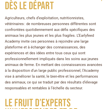
dès le départ
Agriculteurs, chefs d’exploitation, nutritionnistes,
vétérinaires : de nombreuses personnes différentes sont
confrontées quotidiennement aux défis spécifiques des
animaux les plus jeunes et les plus fragiles. L’Earlyfeed
Academy invite ces personnes à rejoindre une large
plateforme et à échanger des connaissances, des
expériences et des idées entre tous ceux qui sont
professionnellement impliqués dans les soins aux jeunes
animaux de ferme. En mettant des connaissances avancées
à la disposition d’un large public professionnel, l’Academy
vise à améliorer la santé, le bien-être et les performances
des animaux, ce qui se traduit par des résultats d’élevage
responsables et rentables à l’échelle du secteur.
Le fruit d’experts