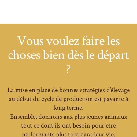
Vous voulez faire les
choses bien dès le départ
?
La mise en place de bonnes stratégies d’élevage
au début du cycle de production est payante à
long terme.
Ensemble, donnons aux plus jeunes animaux
tout ce dont ils ont besoin pour être
performants plus tard dans leur vie.