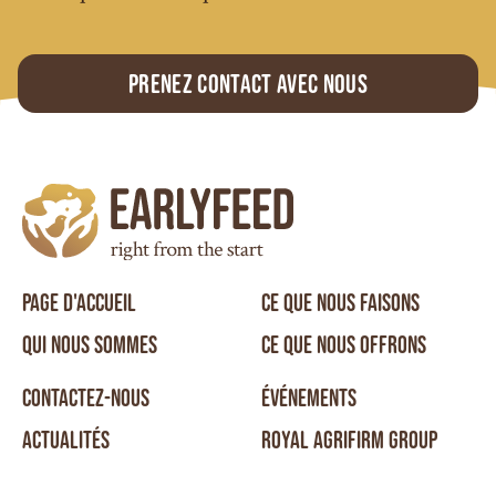
Prenez contact avec nous
PAGE D'ACCUEIL
CE QUE NOUS FAISONS
QUI NOUS SOMMES
CE QUE NOUS OFFRONS
CONTACTEZ-NOUS
ÉVÉNEMENTS
ACTUALITÉS
ROYAL AGRIFIRM GROUP