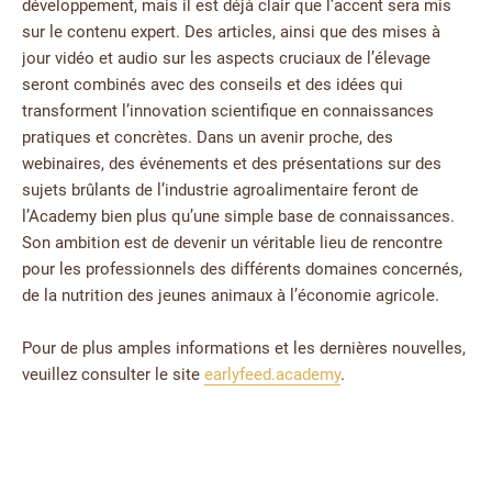
développement, mais il est déjà clair que l’accent sera mis
sur le contenu expert. Des articles, ainsi que des mises à
jour vidéo et audio sur les aspects cruciaux de l’élevage
seront combinés avec des conseils et des idées qui
transforment l’innovation scientifique en connaissances
pratiques et concrètes. Dans un avenir proche, des
webinaires, des événements et des présentations sur des
sujets brûlants de l’industrie agroalimentaire feront de
l’Academy bien plus qu’une simple base de connaissances.
Son ambition est de devenir un véritable lieu de rencontre
pour les professionnels des différents domaines concernés,
de la nutrition des jeunes animaux à l’économie agricole.
Pour de plus amples informations et les dernières nouvelles,
veuillez consulter le site
earlyfeed.academy
.