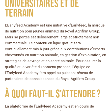
universitaires et de
terrain
L’Earlyfeed Academy est une initiative d’Earlyfeed, la marque
de nutrition pour jeunes animaux du Royal Agrifirm Group.
Mais sa portée est délibérément large et strictement non
commerciale. Le contenu en ligne gratuit sera
continuellement mis à jour grâce aux contributions d’experts
chevronnés en nutrition animale, en gestion d’exploitation, en
stratégies de sevrage et en santé animale. Pour assurer la
qualité et la variété du contenu proposé, l’équipe de
l’Earlyfeed Academy fera appel au puissant réseau de
partenaires de connaissances du Royal Agrifirm Group.
À quoi faut-il s’attendre ?
La plateforme de l’Earlyfeed Academy est en cours de