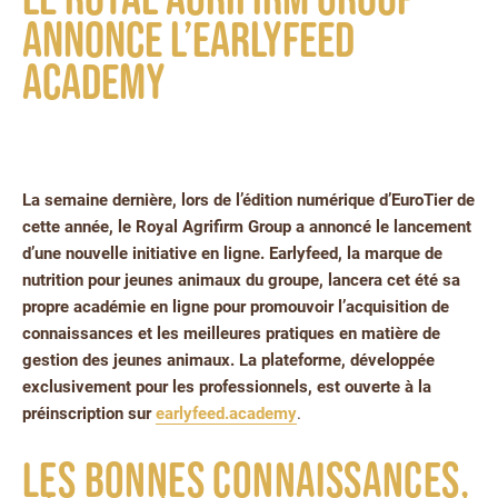
annonce l’Earlyfeed
Academy
La semaine dernière, lors de l’édition numérique d’EuroTier de
cette année, le Royal Agrifirm Group a annoncé le lancement
d’une nouvelle initiative en ligne. Earlyfeed, la marque de
nutrition pour jeunes animaux du groupe, lancera cet été sa
propre académie en ligne pour promouvoir l’acquisition de
connaissances et les meilleures pratiques en matière de
gestion des jeunes animaux. La plateforme, développée
exclusivement pour les professionnels, est ouverte à la
préinscription sur
earlyfeed.academy
.
Les bonnes connaissances,