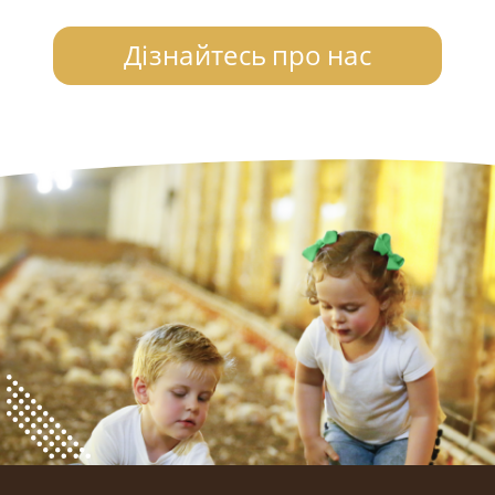
Дізнайтесь про нас