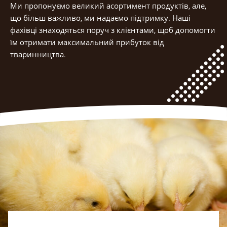
Ми пропонуємо великий асортимент продуктів, але,
що більш важливо, ми надаємо підтримку. Наші
фахівці знаходяться поруч з клієнтами, щоб допомогти
їм отримати максимальний прибуток від
тваринництва.