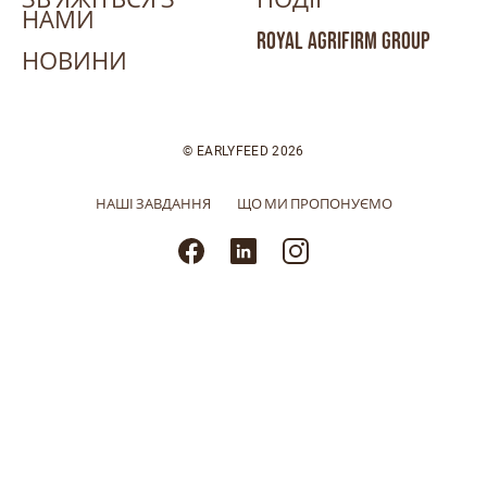
НАМИ
ROYAL AGRIFIRM GROUP
НОВИНИ
© EARLYFEED 2026
НАШІ ЗАВДАННЯ
ЩО МИ ПРОПОНУЄМО