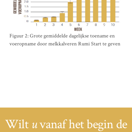
Figuur 2: Grote gemiddelde dagelijkse toename en
voeropname door melkkalveren Rumi Start te geven
Wilt
vanaf het begin de
u