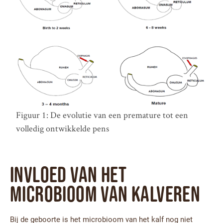
Figuur 1: De evolutie van een premature tot een
volledig ontwikkelde pens
Invloed van het
microbioom van kalveren
Bij de geboorte is het microbioom van het kalf nog niet