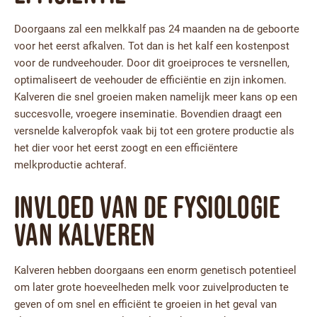
Doorgaans zal een melkkalf pas 24 maanden na de geboorte
voor het eerst afkalven. Tot dan is het kalf een kostenpost
voor de rundveehouder. Door dit groeiproces te versnellen,
optimaliseert de veehouder de efficiëntie en zijn inkomen.
Kalveren die snel groeien maken namelijk meer kans op een
succesvolle, vroegere inseminatie. Bovendien draagt een
versnelde kalveropfok vaak bij tot een grotere productie als
het dier voor het eerst zoogt en een efficiëntere
melkproductie achteraf.
Invloed van de fysiologie
van kalveren
Kalveren hebben doorgaans een enorm genetisch potentieel
om later grote hoeveelheden melk voor zuivelproducten te
geven of om snel en efficiënt te groeien in het geval van