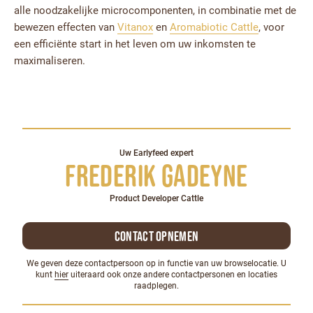
alle noodzakelijke microcomponenten, in combinatie met de
bewezen effecten van
Vitanox
en
Aromabiotic Cattle
, voor
een efficiënte start in het leven om uw inkomsten te
maximaliseren.
Uw Earlyfeed expert
Frederik Gadeyne
Product Developer Cattle
Contact opnemen
We geven deze contactpersoon op in functie van uw browselocatie. U
kunt
hier
uiteraard ook onze andere contactpersonen en locaties
raadplegen.