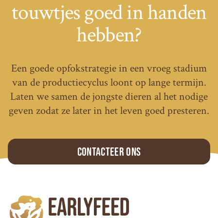
touwtjes goed in handen
hebben?
Een goede opfokstrategie in een vroeg stadium
van de productiecyclus loont op lange termijn.
Laten we samen de jongste dieren al het nodige
geven zodat ze later in het leven goed presteren.
Contacteer ons