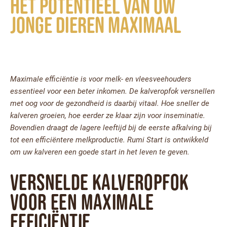
het potentieel van uw
jonge dieren maximaal
Maximale efficiëntie is voor melk- en vleesveehouders
essentieel voor een beter inkomen. De kalveropfok versnellen
met oog voor de gezondheid is daarbij vitaal. Hoe sneller de
kalveren groeien, hoe eerder ze klaar zijn voor inseminatie.
Bovendien draagt de lagere leeftijd bij de eerste afkalving bij
tot een efficiëntere melkproductie. Rumi Start is ontwikkeld
om uw kalveren een goede start in het leven te geven.
Versnelde kalveropfok
voor een maximale
efficiëntie