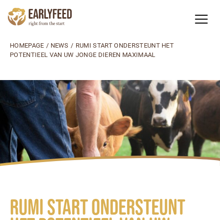
HOMEPAGE
/
NEWS
/
RUMI START ONDERSTEUNT HET
POTENTIEEL VAN UW JONGE DIEREN MAXIMAAL
Rumi Start ondersteunt