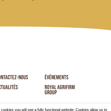
ONTACTEZ-NOUS
ÉVÉNEMENTS
CTUALITÉS
ROYAL AGRIFIRM
GROUP
ookies you will see a fully functional website. Cookies allow us to