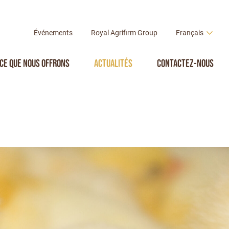
Événements
Royal Agrifirm Group
Français
Ce que nous offrons
Actualités
Contactez-nous