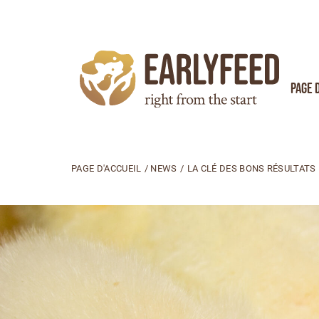
Page 
PAGE D'ACCUEIL
/
NEWS
/
LA CLÉ DES BONS RÉSULTATS