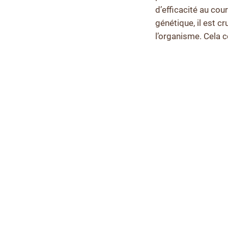
d’efficacité au cou
génétique, il est 
l’organisme. Cela