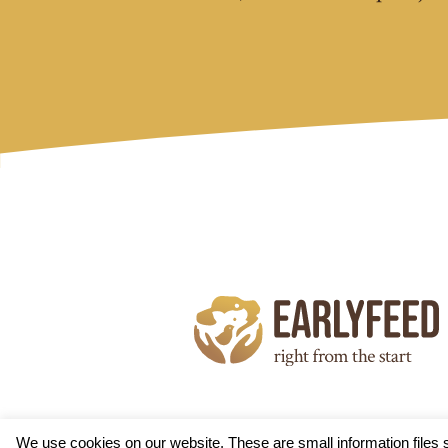
We use cookies on our website. These are small information files s