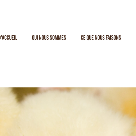
d'accueil
Qui nous sommes
Ce que nous faisons