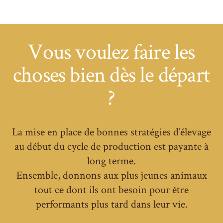
Vous voulez faire les
choses bien dès le départ
?
La mise en place de bonnes stratégies d’élevage
au début du cycle de production est payante à
long terme.
Ensemble, donnons aux plus jeunes animaux
tout ce dont ils ont besoin pour être
performants plus tard dans leur vie.