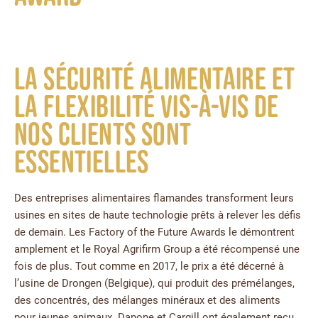
La sécurité alimentaire et
la flexibilité vis-à-vis de
nos clients sont
essentielles
Des entreprises alimentaires flamandes transforment leurs
usines en sites de haute technologie prêts à relever les défis
de demain. Les Factory of the Future Awards le démontrent
amplement et le Royal Agrifirm Group a été récompensé une
fois de plus. Tout comme en 2017, le prix a été décerné à
l’usine de Drongen (Belgique), qui produit des prémélanges,
des concentrés, des mélanges minéraux et des aliments
pour jeunes animaux. Danone et Cargill ont également reçu