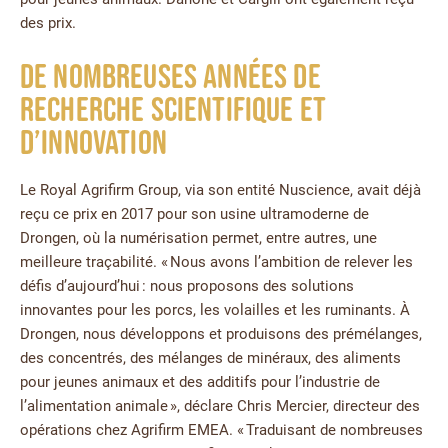
des prix.
De nombreuses années de
recherche scientifique et
d’innovation
Le Royal Agrifirm Group, via son entité Nuscience, avait déjà
reçu ce prix en 2017 pour son usine ultramoderne de
Drongen, où la numérisation permet, entre autres, une
meilleure traçabilité. « Nous avons l’ambition de relever les
défis d’aujourd’hui : nous proposons des solutions
innovantes pour les porcs, les volailles et les ruminants. À
Drongen, nous développons et produisons des prémélanges,
des concentrés, des mélanges de minéraux, des aliments
pour jeunes animaux et des additifs pour l’industrie de
l’alimentation animale », déclare Chris Mercier, directeur des
opérations chez Agrifirm EMEA. « Traduisant de nombreuses