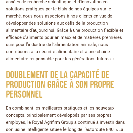
années de recherche scientifique et d’innovation en
solutions pratiques par le biais de nos équipes sur le
marché, nous nous associons à nos clients en vue de
développer des solutions aux défis de la production
alimentaire d’aujourd’hui. Grâce à une production flexible et
efficace d’aliments pour animaux et de matières premières
sûrs pour l’industrie de l’alimentation animale, nous
contribuons à la sécurité alimentaire et à une chaîne
alimentaire responsable pour les générations futures. »
Doublement de la capacité de
production grâce à son propre
personnel
En combinant les meilleures pratiques et les nouveaux
concepts, principalement développés par ses propres
employés, le Royal Agrifirm Group a continué à investir dans
son usine intelligente située le long de l’autoroute E40. « La