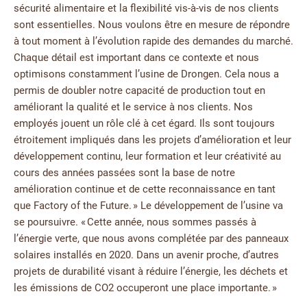
sécurité alimentaire et la flexibilité vis-à-vis de nos clients
sont essentielles. Nous voulons être en mesure de répondre
à tout moment à l’évolution rapide des demandes du marché.
Chaque détail est important dans ce contexte et nous
optimisons constamment l’usine de Drongen. Cela nous a
permis de doubler notre capacité de production tout en
améliorant la qualité et le service à nos clients. Nos
employés jouent un rôle clé à cet égard. Ils sont toujours
étroitement impliqués dans les projets d’amélioration et leur
développement continu, leur formation et leur créativité au
cours des années passées sont la base de notre
amélioration continue et de cette reconnaissance en tant
que Factory of the Future. » Le développement de l’usine va
se poursuivre. « Cette année, nous sommes passés à
l’énergie verte, que nous avons complétée par des panneaux
solaires installés en 2020. Dans un avenir proche, d’autres
projets de durabilité visant à réduire l’énergie, les déchets et
les émissions de CO2 occuperont une place importante. »