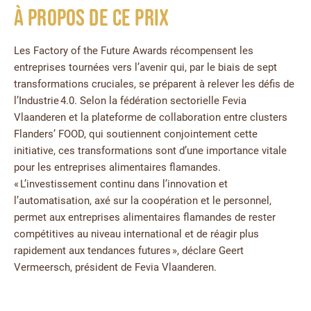
À propos de ce prix
Les Factory of the Future Awards récompensent les
entreprises tournées vers l’avenir qui, par le biais de sept
transformations cruciales, se préparent à relever les défis de
l’Industrie 4.0. Selon la fédération sectorielle Fevia
Vlaanderen et la plateforme de collaboration entre clusters
Flanders’ FOOD, qui soutiennent conjointement cette
initiative, ces transformations sont d’une importance vitale
pour les entreprises alimentaires flamandes.
« L’investissement continu dans l’innovation et
l’automatisation, axé sur la coopération et le personnel,
permet aux entreprises alimentaires flamandes de rester
compétitives au niveau international et de réagir plus
rapidement aux tendances futures », déclare Geert
Vermeersch, président de Fevia Vlaanderen.