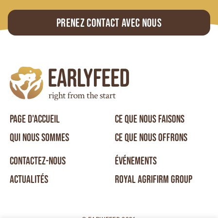
Prenez contact avec nous
PAGE D'ACCUEIL
CE QUE NOUS FAISONS
QUI NOUS SOMMES
CE QUE NOUS OFFRONS
CONTACTEZ-NOUS
ÉVÉNEMENTS
ACTUALITÉS
ROYAL AGRIFIRM GROUP