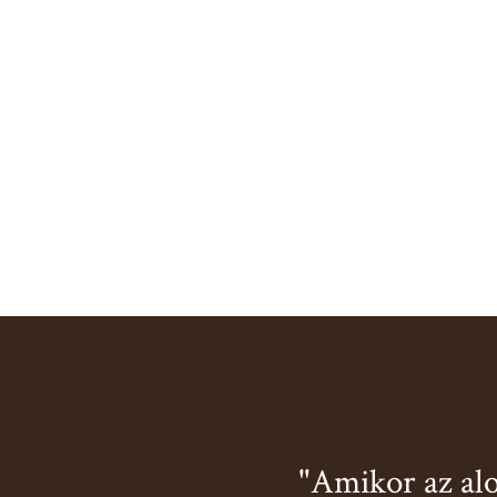
"Amikor az alo