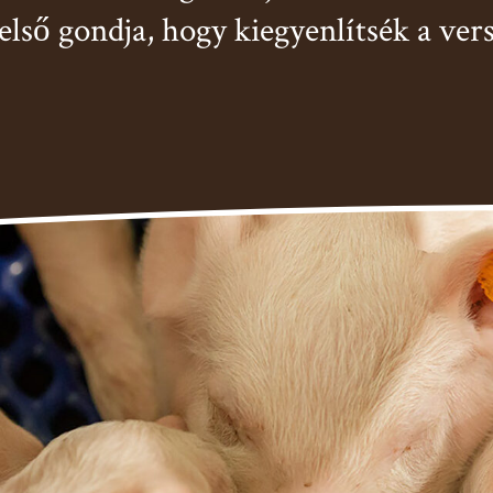
első gondja, hogy kiegyenlítsék a ver