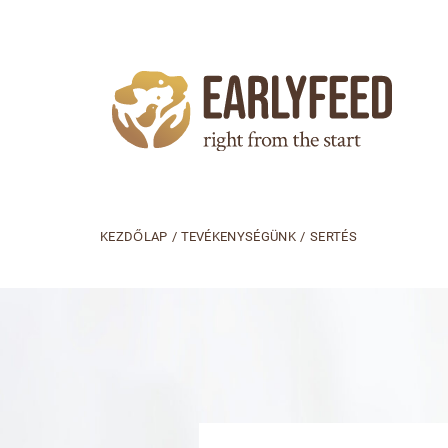
KEZDŐLAP
/
TEVÉKENYSÉGÜNK
/
SERTÉS